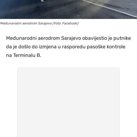
Međunarodni aerodrom Sarajevo (Foto: Facebook)
Međunarodni aerodrom Sarajevo obavijestio je putnike
da je došlo do izmjena u rasporedu pasoške kontrole
na Terminalu B.