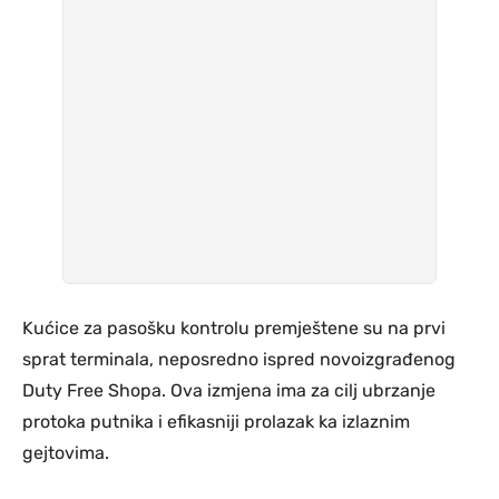
Kućice za pasošku kontrolu premještene su na prvi
sprat terminala, neposredno ispred novoizgrađenog
Duty Free Shopa. Ova izmjena ima za cilj ubrzanje
protoka putnika i efikasniji prolazak ka izlaznim
gejtovima.