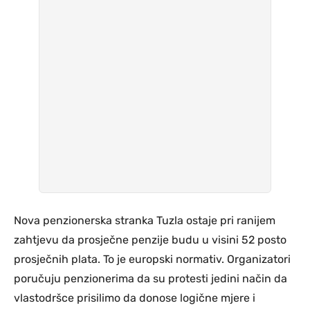
Nova penzionerska stranka Tuzla ostaje pri ranijem
zahtjevu da prosječne penzije budu u visini 52 posto
prosječnih plata. To je europski normativ. Organizatori
poručuju penzionerima da su protesti jedini način da
vlastodršce prisilimo da donose logične mjere i