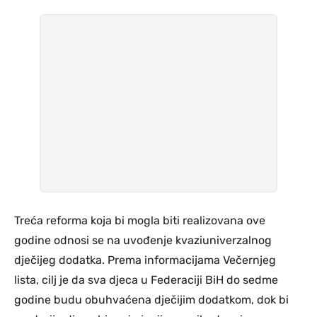
Treća reforma koja bi mogla biti realizovana ove
godine odnosi se na uvođenje kvaziuniverzalnog
dječijeg dodatka. Prema informacijama Večernjeg
lista, cilj je da sva djeca u Federaciji BiH do sedme
godine budu obuhvaćena dječijim dodatkom, dok bi