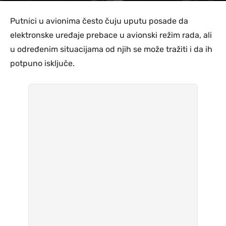
Putnici u avionima često čuju uputu posade da
elektronske uređaje prebace u avionski režim rada, ali
u određenim situacijama od njih se može tražiti i da ih
potpuno isključe.