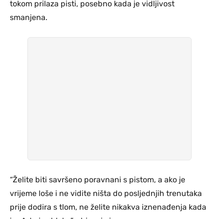
tokom prilaza pisti, posebno kada je vidljivost
smanjena.
“Želite biti savršeno poravnani s pistom, a ako je
vrijeme loše i ne vidite ništa do posljednjih trenutaka
prije dodira s tlom, ne želite nikakva iznenađenja kada