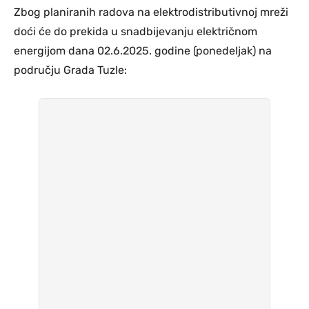
Zbog planiranih radova na elektrodistributivnoj mreži
doći će do prekida u snadbijevanju električnom
energijom dana 02.6.2025. godine (ponedeljak) na
području Grada Tuzle: