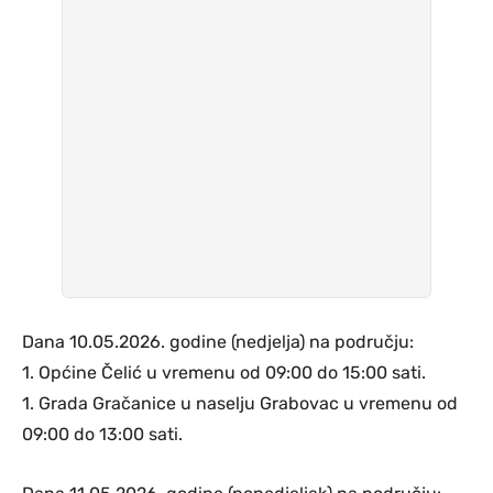
Dana 10.05.2026. godine (nedjelja) na području:
1. Općine Čelić u vremenu od 09:00 do 15:00 sati.
1. Grada Gračanice u naselju Grabovac u vremenu od
09:00 do 13:00 sati.