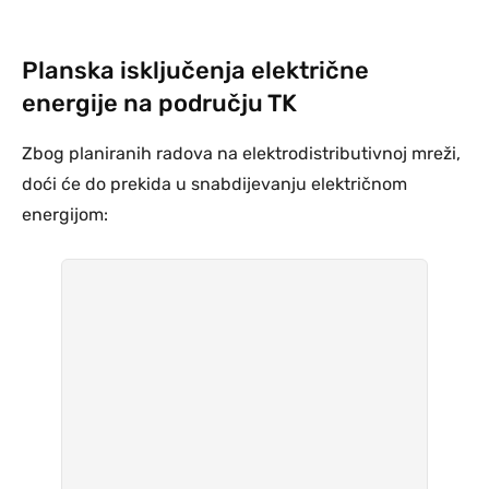
Planska isključenja električne
energije na području TK
Zbog planiranih radova na elektrodistributivnoj mreži,
doći će do prekida u snabdijevanju električnom
energijom: