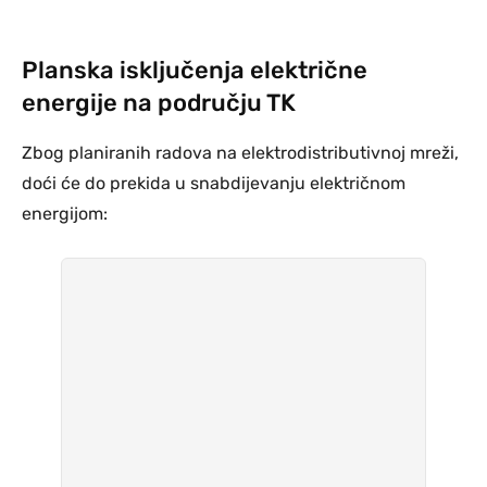
Planska isključenja električne
energije na području TK
Zbog planiranih radova na elektrodistributivnoj mreži,
doći će do prekida u snabdijevanju električnom
energijom: