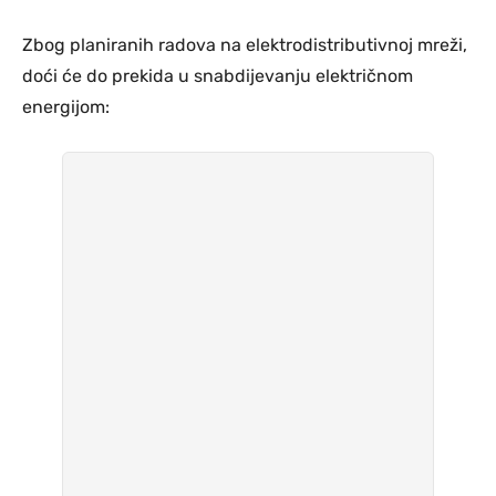
Zbog planiranih radova na elektrodistributivnoj mreži,
doći će do prekida u snabdijevanju električnom
energijom: