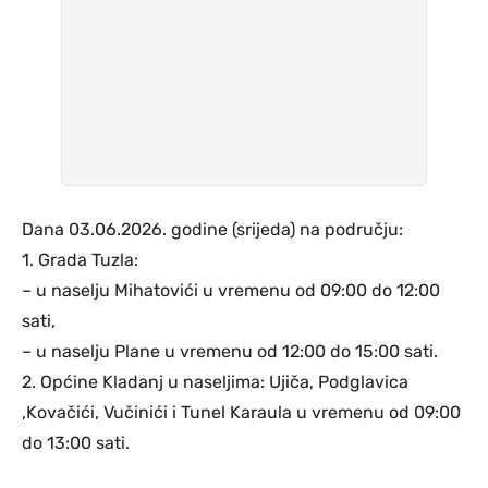
Dana 03.06.2026. godine (srijeda) na području:
1. Grada Tuzla:
– u naselju Mihatovići u vremenu od 09:00 do 12:00
sati,
– u naselju Plane u vremenu od 12:00 do 15:00 sati.
2. Općine Kladanj u naseljima: Ujiča, Podglavica
,Kovačići, Vučinići i Tunel Karaula u vremenu od 09:00
do 13:00 sati.