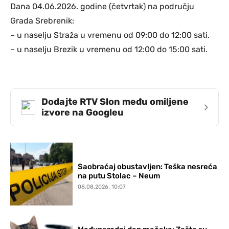
Dana 04.06.2026. godine (četvrtak) na području
Grada Srebrenik:
– u naselju Straža u vremenu od 09:00 do 12:00 sati.
– u naselju Brezik u vremenu od 12:00 do 15:00 sati.
Dodajte RTV Slon među omiljene
›
izvore na Googleu
Saobraćaj obustavljen: Teška nesreća
na putu Stolac – Neum
08.08.2026. 10:07