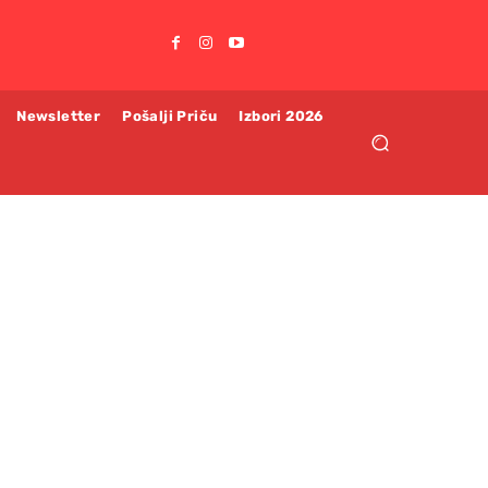
Newsletter
Pošalji Priču
Izbori 2026