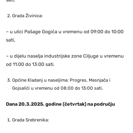
Grada Živinica:
– u ulici Pašage Gogića u vremenu od 09:00 do 10:00
sati,
– u dijelu naselja industrijske zone Ciljuge u vremenu
od 11:00 do 13:00 sati.
Općine Kladanj u naseljima: Progres, Mesnjača i
Gojsalići u vremenu od 08:00 do 13:00 sati.
Dana 20.3.2025. godine (četvrtak) na području
Grada Srebrenika: