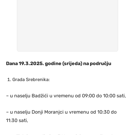
Dana 19.3.2025. godine (srijeda) na području
Grada Srebrenika:
– u naselju Badžići u vremenu od 09:00 do 10:00 sati,
– u naselju Donji Moranjci u vremenu od 10:30 do
11:30 sati,