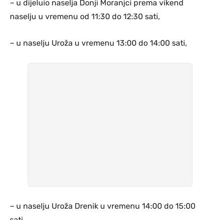
– u dijeluio naselja Donji Moranjci prema vikend
naselju u vremenu od 11:30 do 12:30 sati,
– u naselju Uroža u vremenu 13:00 do 14:00 sati,
– u naselju Uroža Drenik u vremenu 14:00 do 15:00
sati.