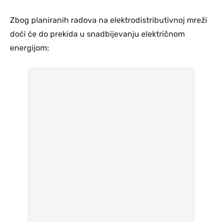
Zbog planiranih radova na elektrodistributivnoj mreži
doći će do prekida u snadbijevanju električnom
energijom: