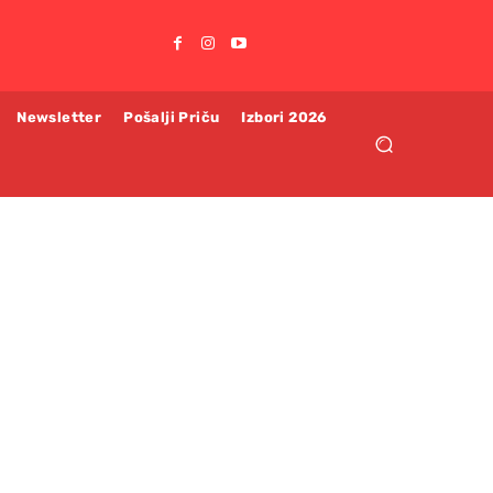
Newsletter
Pošalji Priču
Izbori 2026