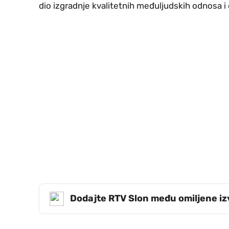
dio izgradnje kvalitetnih međuljudskih odnosa 
Dodajte RTV Slon među omiljene i