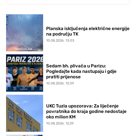
Planska isključenja električne energije
na području TK
10.08.2026. 13:03
Sedam bh. plivača u Parizu:
Pogledajte kada nastupaju i gdje
pratiti prijenose
10.08.2026. 12:39
UKC Tuzla upozorava: Za liječenje
povratnika do kraja godine nedostaje
oko milion KM
10.08.2026. 12:29