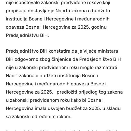
nije ispoštovalo zakonski predviđene rokove koji
propisuju dostavljanje Nacrta zakona o budžetu
institucija Bosne i Hercegovine i međunarodnih
obaveza Bosne i Hercegovine za 2025. godinu
Predsjedništvu BiH.
Predsjedništvo BiH konstatira da je Vijeće ministara
BiH odgovorno zbog činjenice da Predsjedništvo BiH
nije u zakonski predviđenom roku moglo razmatrati
Nacrt zakona o budžetu institucija Bosne i
Hercegovine i međunarodnih obaveza Bosne i
Hercegovine za 2025. i predložiti prijedlog tog zakona
u zakonski predviđenom roku kako bi Bosna i
Hercegovina imala usvojen budžet za 2025. u skladu
sa zakonski određenim rokom.