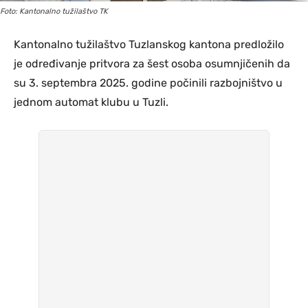
Foto: Kantonalno tužilaštvo TK
Kantonalno tužilaštvo Tuzlanskog kantona predložilo
je određivanje pritvora za šest osoba osumnjičenih da
su 3. septembra 2025. godine počinili razbojništvo u
jednom automat klubu u Tuzli.