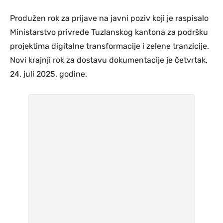
Produžen rok za prijave na javni poziv koji je raspisalo
Ministarstvo privrede Tuzlanskog kantona za podršku
projektima digitalne transformacije i zelene tranzicije.
Novi krajnji rok za dostavu dokumentacije je četvrtak,
24. juli 2025. godine.