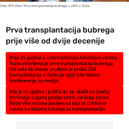
Foto: RTV Slon/ Prva transplantacija bubrega u UKC-u Tuzla
Prva transplantacija bubrega
prije više od dvije decenije
Prije 25 godina u Univerzitetsko-kliničkom centru
Tuzla obavljena je prva transplantacija bubrega.
Od tada do danas urađeno je preko 250
transplantacija o čemu je riječi bilo tokom
konferencije za medije.
Bila je to ujedno i prilika da se ukaže na značaj
doniranja organa poslije smrti, od čega zavise
životi više stotina pacijenata koji se trenutno
nalaze na listama čekanja za transplantaciju.