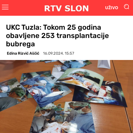
UŽIVO
UKC Tuzla: Tokom 25 godina
obavljene 253 transplantacije
bubrega
Edina Rizvić Aščić
16.09.2024. 15:57