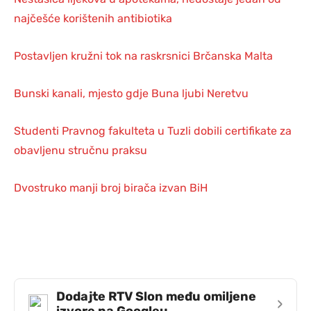
najčešće korištenih antibiotika
Postavljen kružni tok na raskrsnici Brčanska Malta
Bunski kanali, mjesto gdje Buna ljubi Neretvu
Studenti Pravnog fakulteta u Tuzli dobili certifikate za
obavljenu stručnu praksu
Dvostruko manji broj birača izvan BiH
Dodajte RTV Slon među omiljene
›