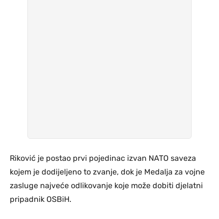
Riković je postao prvi pojedinac izvan NATO saveza
kojem je dodijeljeno to zvanje, dok je Medalja za vojne
zasluge najveće odlikovanje koje može dobiti djelatni
pripadnik OSBiH.