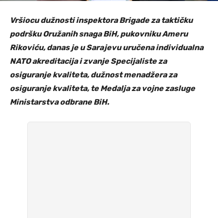
Vršiocu dužnosti inspektora Brigade za taktičku
podršku Oružanih snaga BiH, pukovniku Ameru
Rikoviću, danas je u Sarajevu uručena individualna
NATO akreditacija i zvanje Specijaliste za
osiguranje kvaliteta, dužnost menadžera za
osiguranje kvaliteta, te Medalja za vojne zasluge
Ministarstva odbrane BiH.