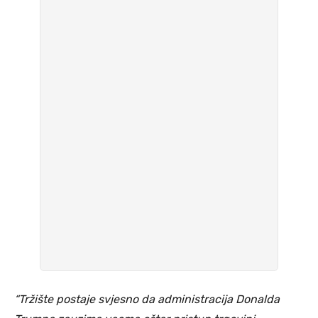
“Tržište postaje svjesno da administracija Donalda