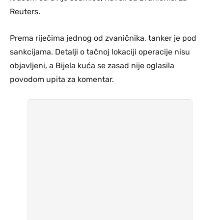
Reuters.
Prema riječima jednog od zvaničnika, tanker je pod
sankcijama. Detalji o tačnoj lokaciji operacije nisu
objavljeni, a Bijela kuća se zasad nije oglasila
povodom upita za komentar.