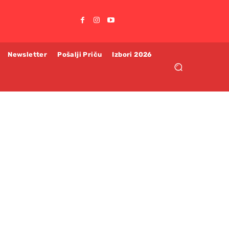
Newsletter
Pošalji Priču
Izbori 2026