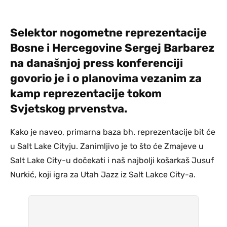
Selektor nogometne reprezentacije
Bosne i Hercegovine Sergej Barbarez
na današnjoj press konferenciji
govorio je i o planovima vezanim za
kamp reprezentacije tokom
Svjetskog prvenstva.
Kako je naveo, primarna baza bh. reprezentacije bit će
u Salt Lake Cityju. Zanimljivo je to što će Zmajeve u
Salt Lake City-u dočekati i naš najbolji košarkaš Jusuf
Nurkić, koji igra za Utah Jazz iz Salt Lakce City-a.