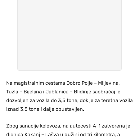
Na magistralnim cestama Dobro Polje – Miljevina,
Tuzla – Bijeljina i Jablanica – Blidinje saobraćaj je
dozvoljen za vozila do 3,5 tone, dok je za teretna vozila
iznad 3,5 tone i dalje obustavljen.
Zbog sanacije kolovoza, na autocesti A-1 zatvorena je
dionica Kakanj – Lašva u dužini od tri kilometra, a