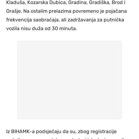
Kladuša, Kozarska Dubica, Gradina, Gradiška, Brod i
Orašje. Na ostalim prelazima povremeno je pojačana
frekvencija saobraćaja, ali zadržavanja za putnička
vozila nisu duža od 30 minuta.
Iz BIHAMK-a podsjećaju da su, zbog registracije