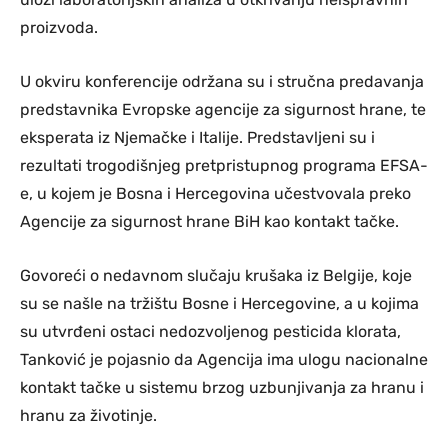
proizvoda.
U okviru konferencije održana su i stručna predavanja
predstavnika Evropske agencije za sigurnost hrane, te
eksperata iz Njemačke i Italije. Predstavljeni su i
rezultati trogodišnjeg pretpristupnog programa EFSA-
e, u kojem je Bosna i Hercegovina učestvovala preko
Agencije za sigurnost hrane BiH kao kontakt tačke.
Govoreći o nedavnom slučaju krušaka iz Belgije, koje
su se našle na tržištu Bosne i Hercegovine, a u kojima
su utvrđeni ostaci nedozvoljenog pesticida klorata,
Tanković je pojasnio da Agencija ima ulogu nacionalne
kontakt tačke u sistemu brzog uzbunjivanja za hranu i
hranu za životinje.