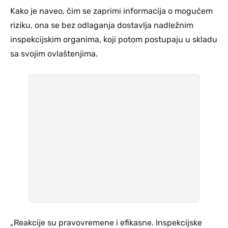
Kako je naveo, čim se zaprimi informacija o mogućem
riziku, ona se bez odlaganja dostavlja nadležnim
inspekcijskim organima, koji potom postupaju u skladu
sa svojim ovlaštenjima.
„Reakcije su pravovremene i efikasne. Inspekcijske