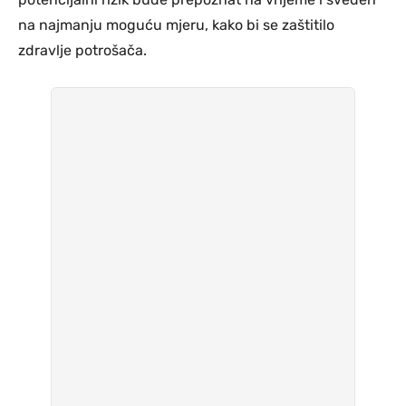
na najmanju moguću mjeru, kako bi se zaštitilo
zdravlje potrošača.