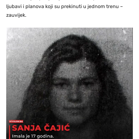
ljubavi i planova koji su prekinuti u jednom trenu –
zauvijek.