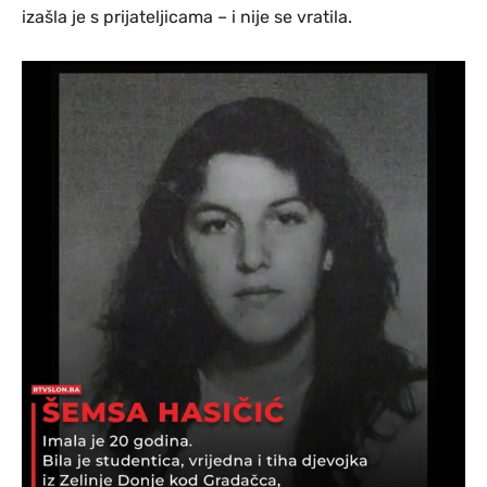
izašla je s prijateljicama – i nije se vratila.