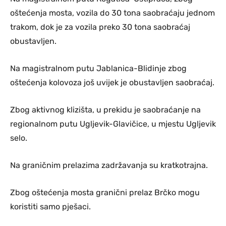
oštećenja mosta, vozila do 30 tona saobraćaju jednom
trakom, dok je za vozila preko 30 tona saobraćaj
obustavljen.
Na magistralnom putu Jablanica-Blidinje zbog
oštećenja kolovoza još uvijek je obustavljen saobraćaj.
Zbog aktivnog klizišta, u prekidu je saobraćanje na
regionalnom putu Ugljevik-Glavičice, u mjestu Ugljevik
selo.
Na graničnim prelazima zadržavanja su kratkotrajna.
Zbog oštećenja mosta granični prelaz Brčko mogu
koristiti samo pješaci.