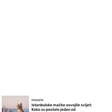
MAGAZIN
Istanbulske mačke osvojile svijet:
Kako su postale jedan od