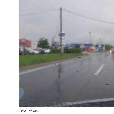
Foto: RTV Slon