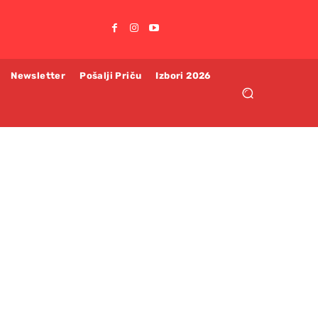
Newsletter
Pošalji Priču
Izbori 2026