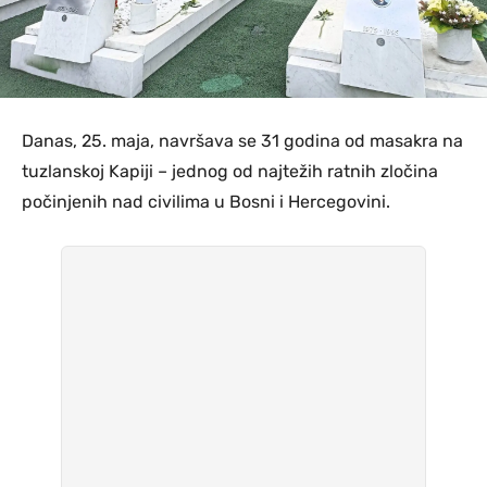
Danas, 25. maja, navršava se 31 godina od masakra na
tuzlanskoj Kapiji – jednog od najtežih ratnih zločina
počinjenih nad civilima u Bosni i Hercegovini.