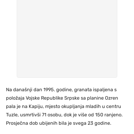
Na današnji dan 1995. godine, granata ispaljena s
položaja Vojske Republike Srpske sa planine Ozren
pala je na Kapiju, mjesto okupljanja mladih u centru
Tuzle, usmrtivši 71 osobu, dok je više od 150 ranjeno.
Prosječna dob ubijenih bila je svega 23 godine.