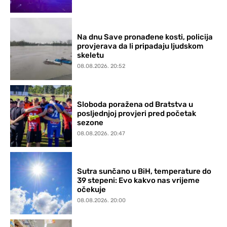
Na dnu Save pronađene kosti, policija
provjerava da li pripadaju ljudskom
skeletu
08.08.2026. 20:52
Sloboda poražena od Bratstva u
posljednjoj provjeri pred početak
sezone
08.08.2026. 20:47
Sutra sunčano u BiH, temperature do
39 stepeni: Evo kakvo nas vrijeme
očekuje
08.08.2026. 20:00