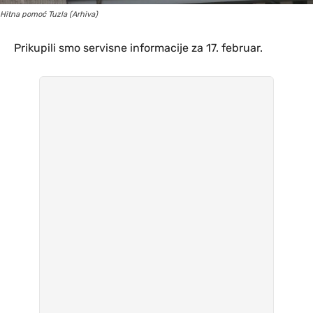
Hitna pomoć Tuzla (Arhiva)
Prikupili smo servisne informacije za 17. februar.