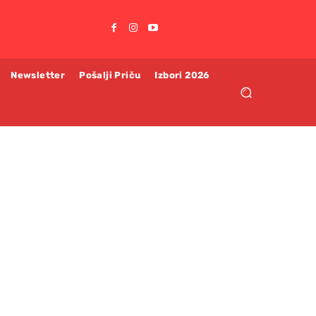
Newsletter
Pošalji Priču
Izbori 2026