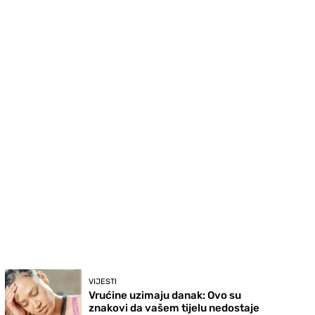
VIJESTI
Vrućine uzimaju danak: Ovo su
znakovi da vašem tijelu nedostaje