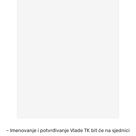
– Imenovanje i potvrđivanje Vlade TK bit će na sjednici