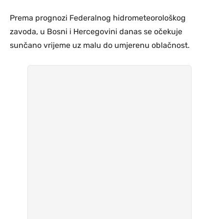
Prema prognozi Federalnog hidrometeorološkog
zavoda, u Bosni i Hercegovini danas se očekuje
sunčano vrijeme uz malu do umjerenu oblačnost.