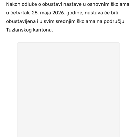
Nakon odluke o obustavi nastave u osnovnim školama,
u četvrtak, 28. maja 2026. godine, nastava će biti
obustavljena i u svim srednjim školama na području
Tuzlanskog kantona.