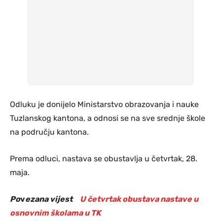
Odluku je donijelo Ministarstvo obrazovanja i nauke
Tuzlanskog kantona, a odnosi se na sve srednje škole
na području kantona.
Prema odluci, nastava se obustavlja u četvrtak, 28.
maja.
Po
v
ezana vijest
U četvrtak obustava nastave u
osnovnim školama u TK