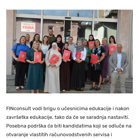
FINconsult vodi brigu o učesnicima edukacije i nakon
završetka edukacije, tako da će se saradnja nastaviti.
Posebna podrška će biti kandidatima koji se odluče na
otvaranje vlastitih računovodstvenih servisa i