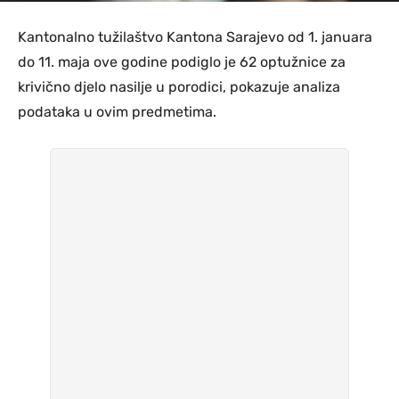
Kantonalno tužilaštvo Kantona Sarajevo od 1. januara
do 11. maja ove godine podiglo je 62 optužnice za
krivično djelo nasilje u porodici, pokazuje analiza
podataka u ovim predmetima.