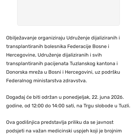
Obilježavanje organiziraju Udruženje dijaliziranih i
transplantiranih bolesnika Federacije Bosne i
Hercegovine, Udruženje dijaliziranih i svih
transplantiranih pacijenata Tuzlanskog kantona i
Donorska mreža u Bosni i Hercegovini, uz podršku
Federalnog ministarstva zdravstva.
Događaj će biti održan u ponedjeljak, 22. juna 2026.
godine, od 12:00 do 14:00 sati, na Trgu slobode u Tuzli.
Ova godišnjica predstavlja priliku da se javnost
podsjeti na važan medicinski uspjeh koji je brojnim