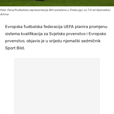
Foto: Fena/Fudbalska reprezentacija BiH poražena u Freiburgu sa 7:0 od Njemačke/
Arhiva
Evropska fudbalska federacija UEFA planira promjenu
sistema kvalifikacija za Svjetsko prvenstvo i Evropsko
prvenstvo, objavio je u srijedu njemački sedmičnik
Sport Bild.