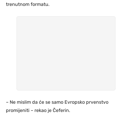
trenutnom formatu.
– Ne mislim da će se samo Evropsko prvenstvo
promijeniti – rekao je Čeferin.