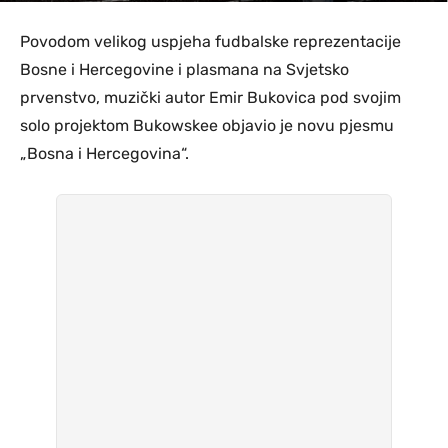
Povodom velikog uspjeha fudbalske reprezentacije
Bosne i Hercegovine i plasmana na Svjetsko
prvenstvo, muzički autor Emir Bukovica pod svojim
solo projektom Bukowskee objavio je novu pjesmu
„Bosna i Hercegovina“.