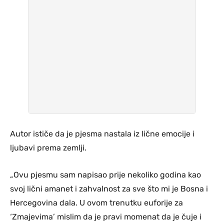
Autor ističe da je pjesma nastala iz lične emocije i
ljubavi prema zemlji.
„Ovu pjesmu sam napisao prije nekoliko godina kao
svoj lični amanet i zahvalnost za sve što mi je Bosna i
Hercegovina dala. U ovom trenutku euforije za
‘Zmajevima’ mislim da je pravi momenat da je čuje i