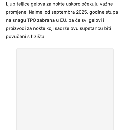
Ljubiteljice gelova za nokte uskoro očekuju važne
promjene. Naime, od septembra 2025. godine stupa
na snagu TPO zabrana u EU, pa će svi gelovi i
proizvodi za nokte koji sadrže ovu supstancu biti
povučeni s tržišta.