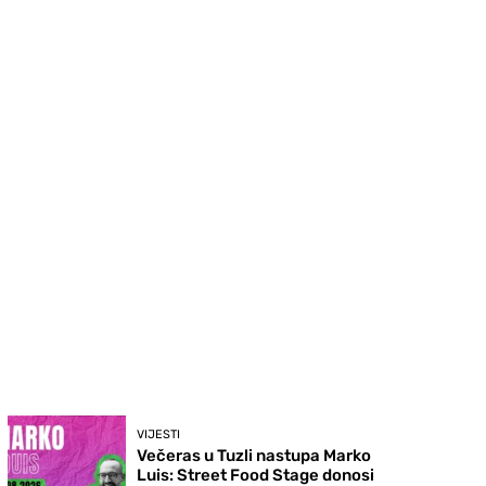
VIJESTI
Večeras u Tuzli nastupa Marko
Luis: Street Food Stage donosi