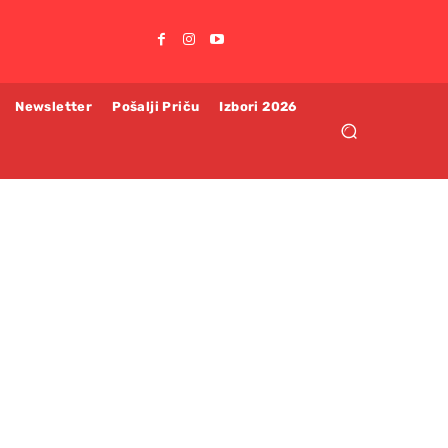
Newsletter
Pošalji Priču
Izbori 2026