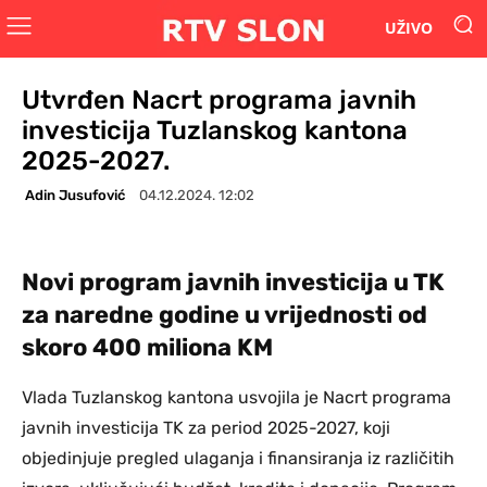
UŽIVO
Utvrđen Nacrt programa javnih
investicija Tuzlanskog kantona
2025-2027.
Adin Jusufović
04.12.2024. 12:02
Novi program javnih investicija u TK
za naredne godine u vrijednosti od
skoro 400 miliona KM
Vlada Tuzlanskog kantona usvojila je Nacrt programa
javnih investicija TK za period 2025-2027, koji
objedinjuje pregled ulaganja i finansiranja iz različitih