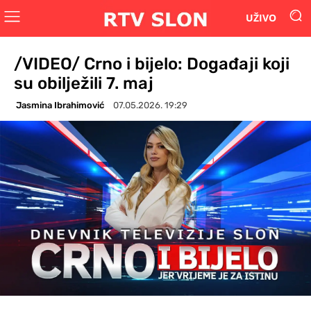
UŽIVO
/VIDEO/ Crno i bijelo: Događaji koji
su obilježili 7. maj
Jasmina Ibrahimović
07.05.2026. 19:29