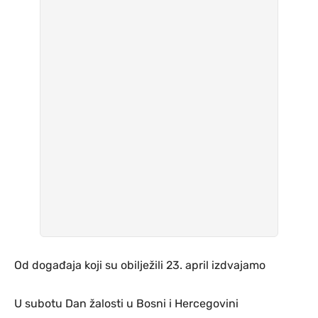
Od događaja koji su obilježili 23. april izdvajamo
U subotu Dan žalosti u Bosni i Hercegovini