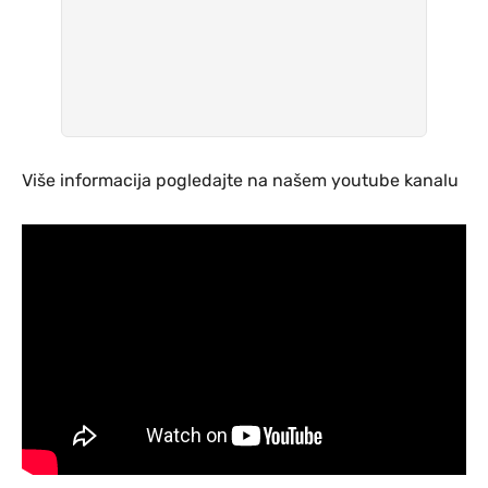
Više informacija pogledajte na našem youtube kanalu