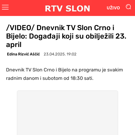
UŽIVO
/VIDEO/ Dnevnik TV Slon Crno i
Bijelo: Događaji koji su obilježili 23.
april
Edina Rizvić Aščić
23.04.2025. 19:02
Dnevnik TV Slon Crno i Bijelo na programu je svakim
radnim danom i subotom od 18:30 sati.