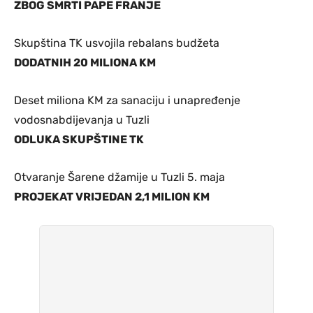
ZBOG SMRTI PAPE FRANJE
Skupština TK usvojila rebalans budžeta
DODATNIH 20 MILIONA KM
Deset miliona KM za sanaciju i unapređenje
vodosnabdijevanja u Tuzli
ODLUKA SKUPŠTINE TK
Otvaranje Šarene džamije u Tuzli 5. maja
PROJEKAT VRIJEDAN 2,1 MILION KM