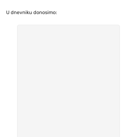
U dnevniku donosimo: