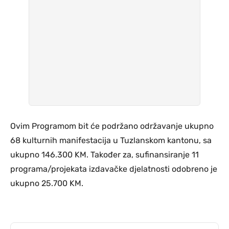
Ovim Programom bit će podržano održavanje ukupno
68 kulturnih manifestacija u Tuzlanskom kantonu, sa
ukupno 146.300 KM. Također za, sufinansiranje 11
programa/projekata izdavačke djelatnosti odobreno je
ukupno 25.700 KM.