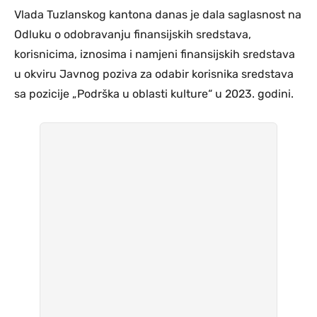
Vlada Tuzlanskog kantona danas je dala saglasnost na
Odluku o odobravanju finansijskih sredstava,
korisnicima, iznosima i namjeni finansijskih sredstava
u okviru Javnog poziva za odabir korisnika sredstava
sa pozicije „Podrška u oblasti kulture“ u 2023. godini.