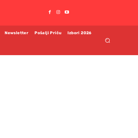
Newsletter
Pošalji Priču
Izbori 2026