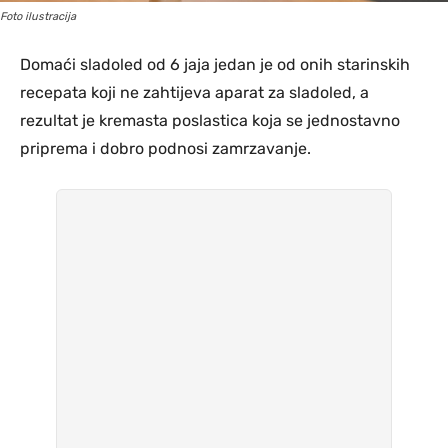
Foto ilustracija
Domaći sladoled od 6 jaja jedan je od onih starinskih
recepata koji ne zahtijeva aparat za sladoled, a
rezultat je kremasta poslastica koja se jednostavno
priprema i dobro podnosi zamrzavanje.