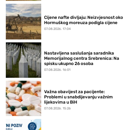
Cijene nafte divljaju: Neizvjesnost oko
Hormuškog moreuza podigla cijene
07.08.2026. 17:04
Nastavljena saslušanja saradnika
Memorijalnog centra Srebrenica: Na
spisku ukupno 26 osoba
07.08.2026. 16:01
Važna obavijest za pacijente:
Problemi u snabdijevanju važnim
lijekovima u BiH
07.08.2026. 15:26