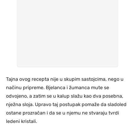
Tajna ovog recepta nije u skupim sastojcima, nego u
načinu pripreme. Bjelanca i žumanca mute se
odvojeno, a zatim se u kalup slažu kao dva posebna,
nježna sloja. Upravo taj postupak pomaže da sladoled
ostane prozračan i da se u njemu ne stvaraju tvrdi
ledeni kristali.