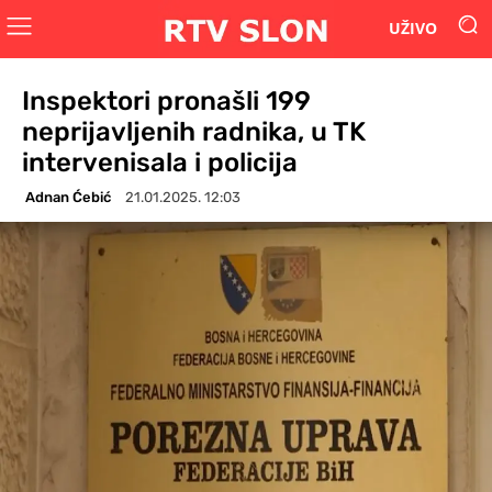
UŽIVO
Inspektori pronašli 199
neprijavljenih radnika, u TK
intervenisala i policija
Adnan Ćebić
21.01.2025. 12:03