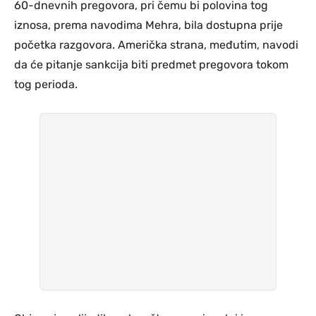
60-dnevnih pregovora, pri čemu bi polovina tog
iznosa, prema navodima Mehra, bila dostupna prije
početka razgovora. Američka strana, međutim, navodi
da će pitanje sankcija biti predmet pregovora tokom
tog perioda.