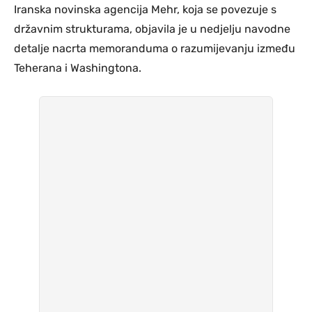
Iranska novinska agencija Mehr, koja se povezuje s
državnim strukturama, objavila je u nedjelju navodne
detalje nacrta memoranduma o razumijevanju između
Teherana i Washingtona.