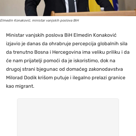
Elmedin Konaković, ministar vanjskih poslova BiH
Ministar vanjskih poslova BiH Elmedin Konaković
izjavio je danas da ohrabruje percepcija globalnih sila
da trenutno Bosna i Hercegovina ima veliku priliku i da
će nam prijatelji pomoći da je iskoristimo, dok na
drugoj strani bjegunac od domaćeg zakonodavstva
Milorad Dodik krišom putuje i ilegalno prelazi granice
kao migrant.