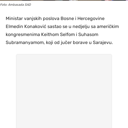
Foto: Ambasada SAD
Ministar vanjskih poslova Bosne i Hercegovine
Elmedin Konaković sastao se u nedjelju sa američkim
kongresmenima Keithom Selfom i Suhasom
Subramanyamom, koji od jučer borave u Sarajevu.