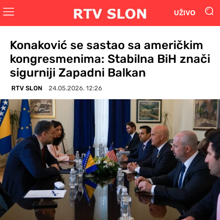
UŽIVO
Konaković se sastao sa američkim
kongresmenima: Stabilna BiH znači
sigurniji Zapadni Balkan
RTV SLON
24.05.2026. 12:26