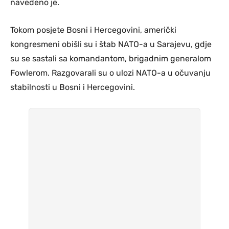
navedeno je.
Tokom posjete Bosni i Hercegovini, američki
kongresmeni obišli su i štab NATO-a u Sarajevu, gdje
su se sastali sa komandantom, brigadnim generalom
Fowlerom. Razgovarali su o ulozi NATO-a u očuvanju
stabilnosti u Bosni i Hercegovini.