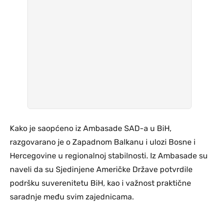
Kako je saopćeno iz Ambasade SAD-a u BiH,
razgovarano je o Zapadnom Balkanu i ulozi Bosne i
Hercegovine u regionalnoj stabilnosti. Iz Ambasade su
naveli da su Sjedinjene Američke Države potvrdile
podršku suverenitetu BiH, kao i važnost praktične
saradnje među svim zajednicama.