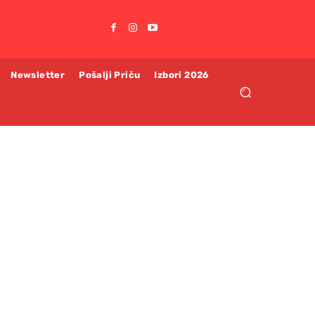
Newsletter
Pošalji Priču
Izbori 2026