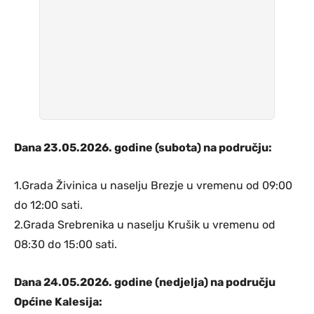
Dana 23.05.2026. godine (subota) na području:
1.Grada Živinica u naselju Brezje u vremenu od 09:00
do 12:00 sati.
2.Grada Srebrenika u naselju Krušik u vremenu od
08:30 do 15:00 sati.
Dana 24.05.2026. godine (nedjelja) na području
Općine Kalesija: