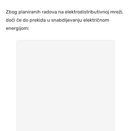
Zbog planiranih radova na elektrodistributivnoj mreži,
doći će do prekida u snabdijevanju električnom
energijom: